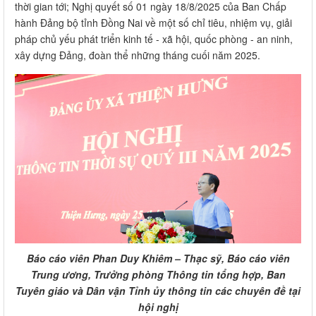
thời gian tới; Nghị quyết số 01 ngày 18/8/2025 của Ban Chấp
hành Đảng bộ tỉnh Đồng Nai về một số chỉ tiêu, nhiệm vụ, giải
pháp chủ yếu phát triển kinh tế - xã hội, quốc phòng - an ninh,
xây dựng Đảng, đoàn thể những tháng cuối năm 2025.
Báo cáo viên Phan Duy Khiêm – Thạc sỹ, Báo cáo viên
Trung ương, Trưởng phòng Thông tin tổng hợp, Ban
Tuyên giáo và Dân vận Tỉnh ủy thông tin các chuyên đề tại
hội nghị