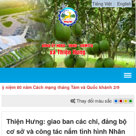
Tiếng Việt
English
 80 năm Cách mạng tháng Tám và Quốc khánh 2/9
Thay đổi màu sắc
Thiện Hưng: giao ban các chi, đảng bộ
cơ sở và công tác nắm tình hình Nhân