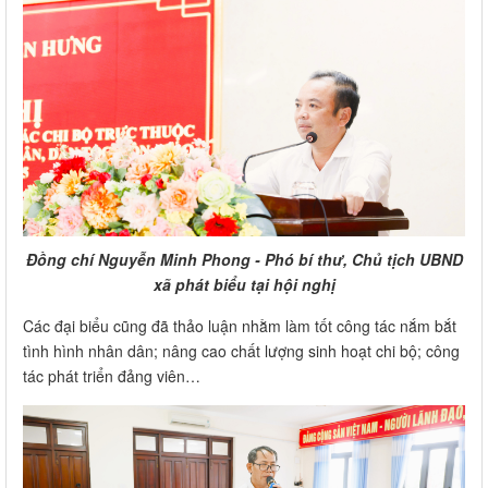
Đồng chí Nguyễn Minh Phong - Phó bí thư, Chủ tịch UBND
xã phát biểu tại hội nghị
Các đại biểu cũng đã thảo luận nhằm làm tốt công tác nắm bắt
tình hình nhân dân; nâng cao chất lượng sinh hoạt chi bộ; công
tác phát triển đảng viên…