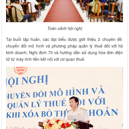
Toàn cảnh hội nghị
Tại buổi tập huấn, các đại biểu được giới thiệu 2 chuyên đề:
chuyển đổi mô hình và phương pháp quản lý thuế đối với hộ
kinh doanh; Nghị định 70 và hướng dẫn sử dụng hóa đơn điện
tử từ máy tính tiền kết nối với cơ quan thuế.