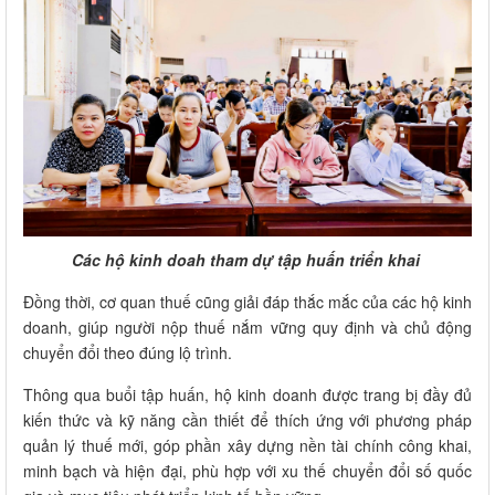
Các hộ kinh doah tham dự tập huấn triển khai
Đồng thời, cơ quan thuế cũng giải đáp thắc mắc của các hộ kinh
doanh, giúp người nộp thuế nắm vững quy định và chủ động
chuyển đổi theo đúng lộ trình.
Thông qua buổi tập huấn, hộ kinh doanh được trang bị đầy đủ
kiến thức và kỹ năng cần thiết để thích ứng với phương pháp
quản lý thuế mới, góp phần xây dựng nền tài chính công khai,
minh bạch và hiện đại, phù hợp với xu thế chuyển đổi số quốc