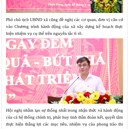
Phó chủ tịch UBND xã cũng đề nghị các cơ quan, đơn vị căn cứ 
vào Chương trình hành động của xã xây dựng kế hoạch thực 
hiện nhiệm vụ cụ thể trên nguyên tắc 6 rõ. 
Hội nghị nhằm tạo sự thống nhất trong nhận thức và hành động 
của cả hệ thống chính trị, phát huy tinh thần đoàn kết, quyết tâm 
thực hiện thắng lợi các mục tiêu, nhiệm vụ của phong trào thi 