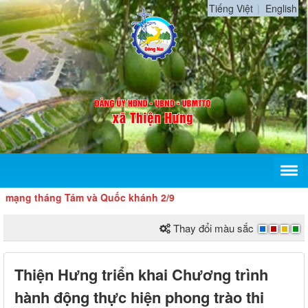
Tiếng Việt
English
ng Tám và Quốc khánh 2/9
Thay đổi màu sắc
Thiện Hưng triển khai Chương trình
hành động thực hiện phong trào thi