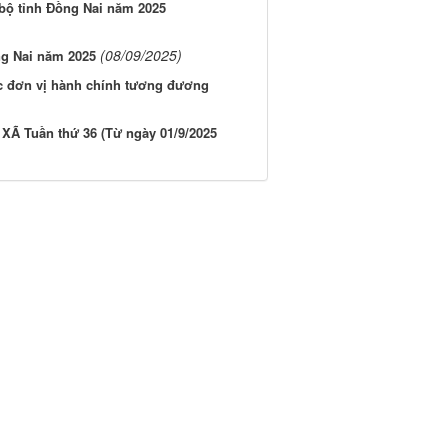
 bộ tỉnh Đồng Nai năm 2025
(08/09/2025)
ồng Nai năm 2025
c đơn vị hành chính tương đương
 Tuần thứ 36 (Từ ngày 01/9/2025