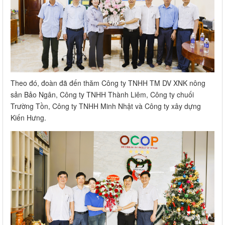
Theo đó, đoàn đã đến thăm Công ty TNHH TM DV XNK nông
sản Bảo Ngân, Công ty TNHH Thành Liêm, Công ty chuối
Trường Tồn, Công ty TNHH Minh Nhật và Công ty xây dựng
Kiến Hưng.